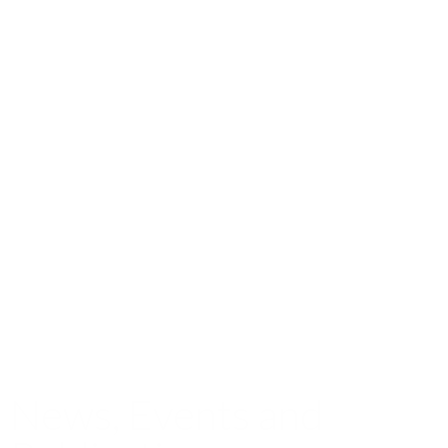
News, Events and