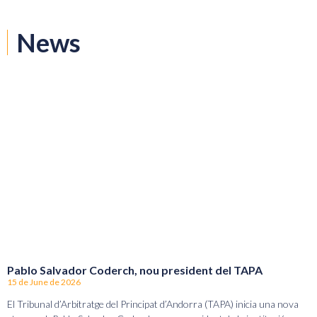
News
Pablo Salvador Coderch, nou president del TAPA
15 de June de 2026
El Tribunal d’Arbitratge del Principat d’Andorra (TAPA) inicia una nova