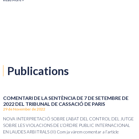
Publications
COMENTARI DE LA SENTÈNCIA DE 7 DE SETEMBRE DE
2022 DEL TRIBUNAL DE CASSACIÓ DE PARIS
29 de November de 2022
NOVA INTERPRETACIÓ SOBRE L’ABAT DEL CONTROL DEL JUTGE
SOBRE LES VIOLACIONS DE L’ORDRE PUBLIC INTERNACIONAL
EN LAUDES ARBITRALS (II) Com ja vàrem comentar a l’article